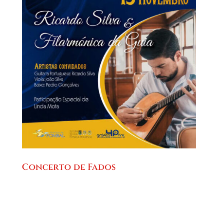
Concerto de Fados