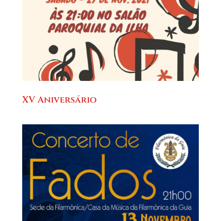
XV Aniversário