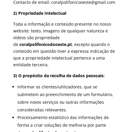
Contacto de email: coralpolifonicooeste@gmail.com
2) Propriedade Intelectual
Toda a informação e conteúdo presente no nosso
website: texto, imagens de qualquer natureza e
vídeos são propriedade
de
coralpolifonicodooeste.pt
, excepto quando o
conteúdo em questão tiver a expressa indicação de
que a propriedade intelectual pertence a uma
entidade terceira.
3) O propósito da recolha de dados pessoais:
Informar os clientes/utilizadores, que se
submetem ao preenchimento de um formulário,
sobre novos serviços ou outras informações
consideradas relevantes.
Processamento estatístico das informações de
forma a criar soluções de melhoria por parte