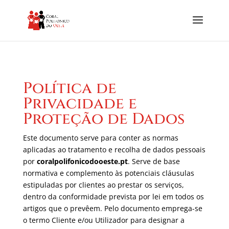
Política de
Privacidade e
Proteção de Dados
Este documento serve para conter as normas
aplicadas ao tratamento e recolha de dados pessoais
por
coralpolifonicodooeste.pt
. Serve de base
normativa e complemento às potenciais cláusulas
estipuladas por clientes ao prestar os serviços,
dentro da conformidade prevista por lei em todos os
artigos que o prevêem. Pelo documento emprega-se
o termo Cliente e/ou Utilizador para designar a