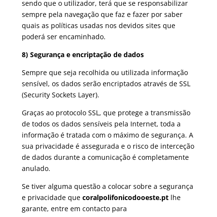
sendo que o utilizador, terá que se responsabilizar
sempre pela navegação que faz e fazer por saber
quais as políticas usadas nos devidos sites que
poderá ser encaminhado.
8) Segurança e encriptação de dados
Sempre que seja recolhida ou utilizada informação
sensível, os dados serão encriptados através de SSL
(Security Sockets Layer).
Graças ao protocolo SSL, que protege a transmissão
de todos os dados sensíveis pela Internet, toda a
informação é tratada com o máximo de segurança. A
sua privacidade é assegurada e o risco de interceção
de dados durante a comunicação é completamente
anulado.
Se tiver alguma questão a colocar sobre a segurança
e privacidade que
coralpolifonicodooeste.pt
lhe
garante, entre em contacto para