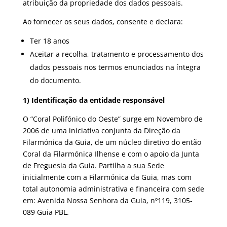
atribuição da propriedade dos dados pessoais.
Ao fornecer os seus dados, consente e declara:
Ter 18 anos
Aceitar a recolha, tratamento e processamento dos
dados pessoais nos termos enunciados na íntegra
do documento.
1) Identificação da entidade responsável
O “Coral Polifónico do Oeste” surge em Novembro de
2006 de uma iniciativa conjunta da Direção da
Filarmónica da Guia, de um núcleo diretivo do então
Coral da Filarmónica Ilhense e com o apoio da Junta
de Freguesia da Guia. Partilha a sua Sede
inicialmente com a Filarmónica da Guia, mas com
total autonomia administrativa e financeira com sede
em: Avenida Nossa Senhora da Guia, nº119, 3105-
089 Guia PBL.