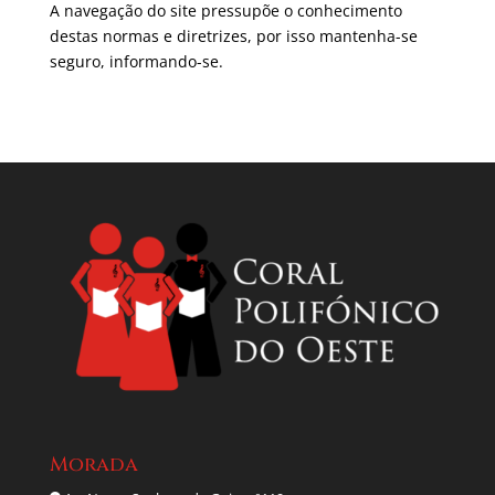
A navegação do site pressupõe o conhecimento
destas normas e diretrizes, por isso mantenha-se
seguro, informando-se.
Morada