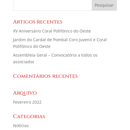
Artigos recentes
XV Aniversário Coral Polifónico do Oeste
Jardim do Cardal de Pombal Coro Juvenil e Coral
Polifónico do Oeste
Assembleia Geral – Convocatória a todos os
associados
Comentários recentes
Arquivo
Fevereiro 2022
Categorias
Notícias